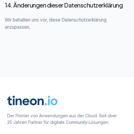
14. Änderungen dieser Datenschutzerklärung
Wir behalten uns vor, diese Datenschutzerklärung
anzupassen.
Der Pionier von Anwendungen aus der Cloud. Seit über
25 Jahren Partner für digitale Community-Lösungen.