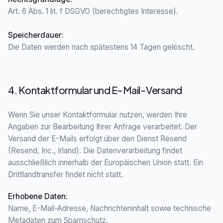
Art. 6 Abs. 1 lit. f DSGVO (berechtigtes Interesse).
Speicherdauer
:
Die Daten werden nach spätestens 14 Tagen gelöscht.
4. Kontaktformular und E-Mail-Versand
Wenn Sie unser Kontaktformular nutzen, werden Ihre
Angaben zur Bearbeitung Ihrer Anfrage verarbeitet. Der
Versand der E-Mails erfolgt über den Dienst Resend
(Resend, Inc., Irland). Die Datenverarbeitung findet
ausschließlich innerhalb der Europäischen Union statt. Ein
Drittlandtransfer findet nicht statt.
Erhobene Daten
:
Name, E-Mail-Adresse, Nachrichteninhalt sowie technische
Metadaten zum Spamschutz.