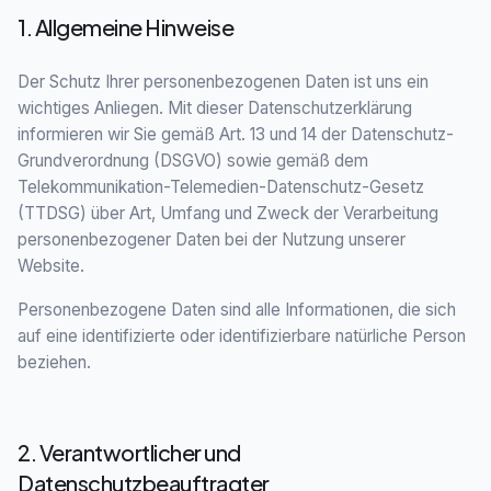
1. Allgemeine Hinweise
Der Schutz Ihrer personenbezogenen Daten ist uns ein
wichtiges Anliegen. Mit dieser Datenschutzerklärung
informieren wir Sie gemäß Art. 13 und 14 der Datenschutz-
Grundverordnung (DSGVO) sowie gemäß dem
Telekommunikation-Telemedien-Datenschutz-Gesetz
(TTDSG) über Art, Umfang und Zweck der Verarbeitung
personenbezogener Daten bei der Nutzung unserer
Website.
Personenbezogene Daten sind alle Informationen, die sich
auf eine identifizierte oder identifizierbare natürliche Person
beziehen.
2. Verantwortlicher und
Datenschutzbeauftragter