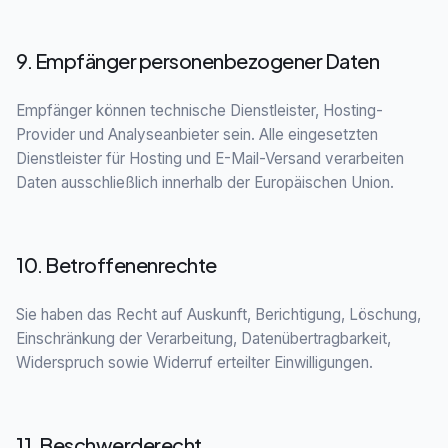
9. Empfänger personenbezogener Daten
Empfänger können technische Dienstleister, Hosting-
Provider und Analyseanbieter sein. Alle eingesetzten
Dienstleister für Hosting und E-Mail-Versand verarbeiten
Daten ausschließlich innerhalb der Europäischen Union.
10. Betroffenenrechte
Sie haben das Recht auf Auskunft, Berichtigung, Löschung,
Einschränkung der Verarbeitung, Datenübertragbarkeit,
Widerspruch sowie Widerruf erteilter Einwilligungen.
11. Beschwerderecht