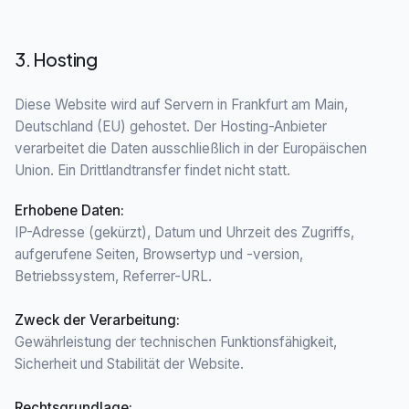
3. Hosting
Diese Website wird auf Servern in Frankfurt am Main,
Deutschland (EU) gehostet. Der Hosting-Anbieter
verarbeitet die Daten ausschließlich in der Europäischen
Union. Ein Drittlandtransfer findet nicht statt.
Erhobene Daten
:
IP-Adresse (gekürzt), Datum und Uhrzeit des Zugriffs,
aufgerufene Seiten, Browsertyp und -version,
Betriebssystem, Referrer-URL.
Zweck der Verarbeitung
:
Gewährleistung der technischen Funktionsfähigkeit,
Sicherheit und Stabilität der Website.
Rechtsgrundlage
: