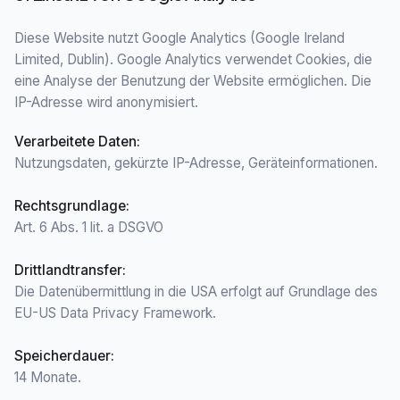
Diese Website nutzt Google Analytics (Google Ireland
Limited, Dublin). Google Analytics verwendet Cookies, die
eine Analyse der Benutzung der Website ermöglichen. Die
IP-Adresse wird anonymisiert.
Verarbeitete Daten
:
Nutzungsdaten, gekürzte IP-Adresse, Geräteinformationen.
Rechtsgrundlage
:
Art. 6 Abs. 1 lit. a DSGVO
Drittlandtransfer
:
Die Datenübermittlung in die USA erfolgt auf Grundlage des
EU-US Data Privacy Framework.
Speicherdauer
:
14 Monate.