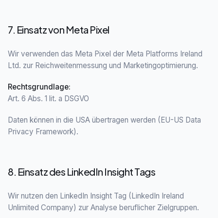
7. Einsatz von Meta Pixel
Wir verwenden das Meta Pixel der Meta Platforms Ireland
Ltd. zur Reichweitenmessung und Marketingoptimierung.
Rechtsgrundlage
:
Art. 6 Abs. 1 lit. a DSGVO
Daten können in die USA übertragen werden (EU-US Data
Privacy Framework).
8. Einsatz des LinkedIn Insight Tags
Wir nutzen den LinkedIn Insight Tag (LinkedIn Ireland
Unlimited Company) zur Analyse beruflicher Zielgruppen.