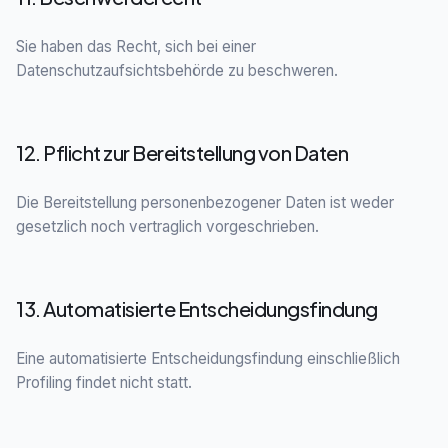
Sie haben das Recht, sich bei einer
Datenschutzaufsichtsbehörde zu beschweren.
12. Pflicht zur Bereitstellung von Daten
Die Bereitstellung personenbezogener Daten ist weder
gesetzlich noch vertraglich vorgeschrieben.
13. Automatisierte Entscheidungsfindung
Eine automatisierte Entscheidungsfindung einschließlich
Profiling findet nicht statt.