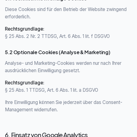
Diese Cookies sind für den Betrieb der Website zwingend
erforderlich.
Rechtsgrundlage
:
§ 25 Abs. 2 Nr. 2 TTDSG, Art. 6 Abs. 1 lit. f DSGVO
5.2 Optionale Cookies (Analyse & Marketing)
Analyse- und Marketing-Cookies werden nur nach Ihrer
ausdrücklichen Einwilligung gesetzt.
Rechtsgrundlage
:
§ 25 Abs. 1 TTDSG, Art. 6 Abs. 1 lit. a DSGVO
Ihre Einwilligung können Sie jederzeit über das Consent-
Management widerrufen.
6. Einsatz von Google Analytics