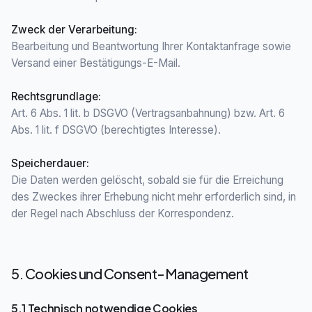
Zweck der Verarbeitung
:
Bearbeitung und Beantwortung Ihrer Kontaktanfrage sowie
Versand einer Bestätigungs-E-Mail.
Rechtsgrundlage
:
Art. 6 Abs. 1 lit. b DSGVO (Vertragsanbahnung) bzw. Art. 6
Abs. 1 lit. f DSGVO (berechtigtes Interesse).
Speicherdauer
:
Die Daten werden gelöscht, sobald sie für die Erreichung
des Zweckes ihrer Erhebung nicht mehr erforderlich sind, in
der Regel nach Abschluss der Korrespondenz.
5. Cookies und Consent-Management
5.1 Technisch notwendige Cookies