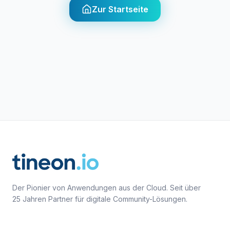
Zur Startseite
Der Pionier von Anwendungen aus der Cloud. Seit über
25 Jahren Partner für digitale Community-Lösungen.